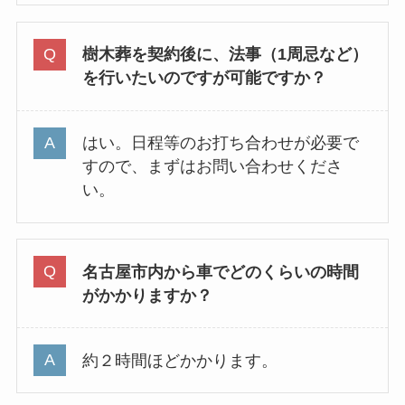
樹木葬を契約後に、法事（1周忌など）
を行いたいのですが可能ですか？
はい。日程等のお打ち合わせが必要で
すので、まずはお問い合わせくださ
い。
名古屋市内から車でどのくらいの時間
がかかりますか？
約２時間ほどかかります。