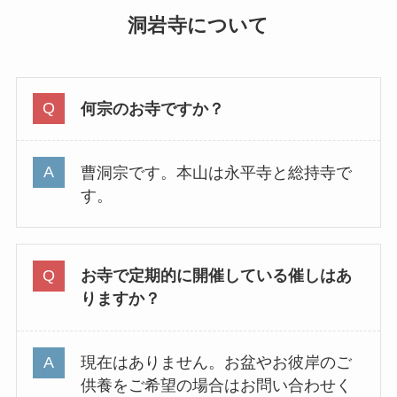
洞岩寺について
何宗のお寺ですか？
曹洞宗です。本山は永平寺と総持寺で
す。
お寺で定期的に開催している催しはあ
りますか？
現在はありません。お盆やお彼岸のご
供養をご希望の場合はお問い合わせく