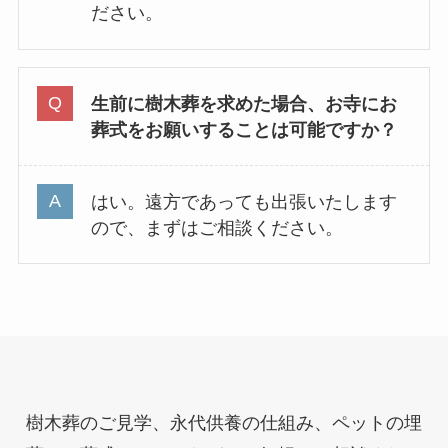
ださい。
生前に樹木葬を求めた場合、お寺にお
葬式をお願いすることは可能ですか？
はい。遠方であっても出張いたします
ので、まずはご相談ください。
樹木葬のご見学、永代供養の仕組み、ペットの埋