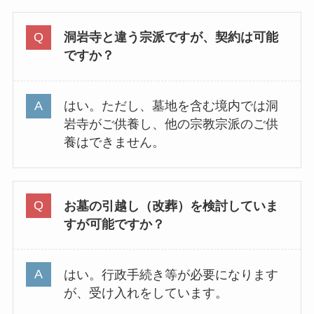
洞岩寺と違う宗派ですが、契約は可能
ですか？
はい。ただし、墓地を含む境内では洞
岩寺がご供養し、他の宗教宗派のご供
養はできません。
お墓の引越し（改葬）を検討していま
すが可能ですか？
はい。行政手続き等が必要になります
が、受け入れをしています。