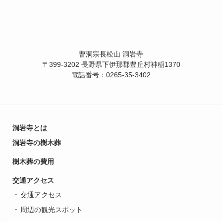
曹洞宗長松山 洞岩寺
〒399-3202 長野県下伊那郡豊丘村神稲1370
電話番号：0265-35-3402
洞岩寺とは
洞岩寺の樹木葬
樹木葬の費用
交通アクセス
交通アクセス
周辺の観光スポット