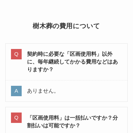
樹木葬の費用について
契約時に必要な「区画使用料」以外
に、毎年継続してかかる費用などはあ
りますか？
ありません。
「区画使用料」は一括払いですか？分
割払いは可能ですか？