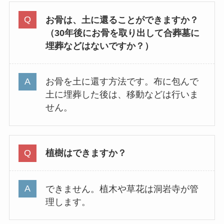
お骨は、土に還ることができますか？
（30年後にお骨を取り出して合葬墓に
埋葬などはないですか？）
お骨を土に還す方法です。布に包んで
土に埋葬した後は、移動などは行いま
せん。
植樹はできますか？
できません。植木や草花は洞岩寺が管
理します。