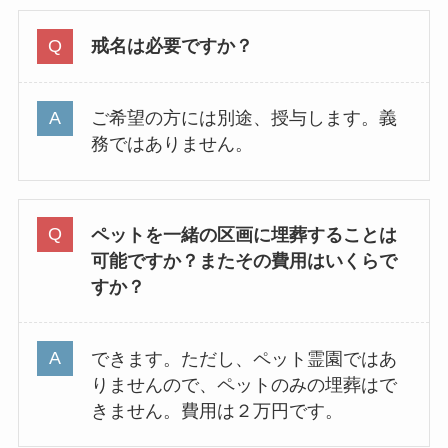
戒名は必要ですか？
ご希望の方には別途、授与します。義
務ではありません。
ペットを一緒の区画に埋葬することは
可能ですか？またその費用はいくらで
すか？
できます。ただし、ペット霊園ではあ
りませんので、ペットのみの埋葬はで
きません。費用は２万円です。