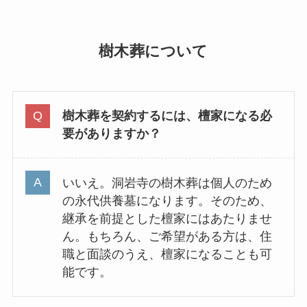
樹木葬について
樹木葬を契約するには、檀家になる必
要がありますか？
いいえ。洞岩寺の樹木葬は個人のため
の永代供養墓になります。そのため、
継承を前提とした檀家にはあたりませ
ん。もちろん、ご希望がある方は、住
職と面談のうえ、檀家になることも可
能です。