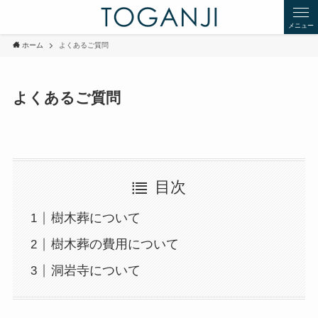
メニュー
ホーム
よくあるご質問
よくあるご質問
目次
樹木葬について
樹木葬の費用について
洞岩寺について