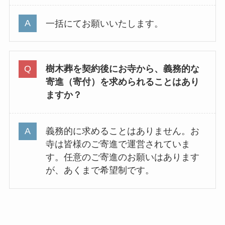
一括にてお願いいたします。
樹木葬を契約後にお寺から、義務的な
寄進（寄付）を求められることはあり
ますか？
義務的に求めることはありません。お
寺は皆様のご寄進で運営されていま
す。任意のご寄進のお願いはあります
が、あくまで希望制です。