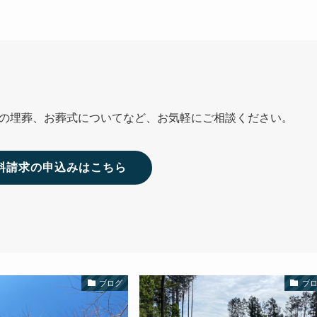
の埋葬、お葬式についてなど、お気軽にご相談ください。
資料請求の申込みはこちら
ブログ
ブ