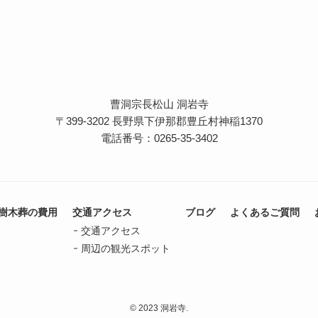
曹洞宗長松山 洞岩寺
〒399-3202 長野県下伊那郡豊丘村神稲1370
電話番号：0265-35-3402
樹木葬の費用
交通アクセス
ブログ
よくあるご質問
交通アクセス
周辺の観光スポット
© 2023 洞岩寺.