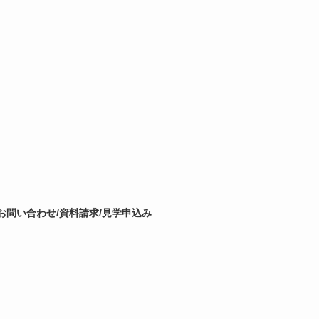
お問い合わせ/資料請求/見学申込み