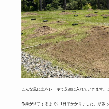
こんな風に土をレーキで芝生に入れていきます。
作業が終了するまでに1日半かかりました。頑張