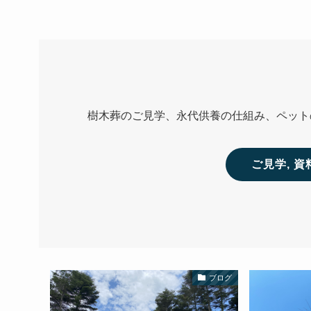
樹木葬のご見学、永代供養の仕組み、ペット
ご見学, 
ブログ