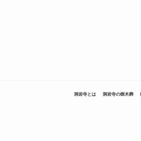
洞岩寺とは
洞岩寺の樹木葬