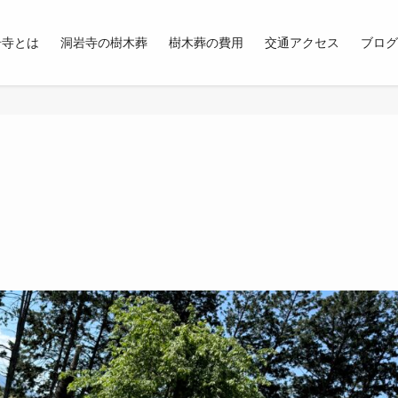
岩寺とは
洞岩寺の樹木葬
樹木葬の費用
交通アクセス
ブログ