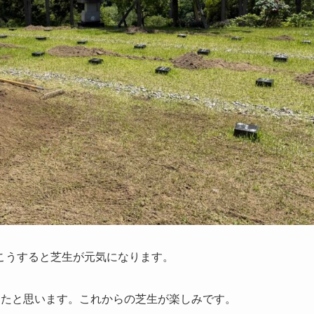
こうすると芝生が元気になります。
ったと思います。これからの芝生が楽しみです。