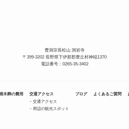
曹洞宗長松山 洞岩寺
〒399-3202 長野県下伊那郡豊丘村神稲1370
電話番号：0265-35-3402
樹木葬の費用
交通アクセス
ブログ
よくあるご質問
交通アクセス
周辺の観光スポット