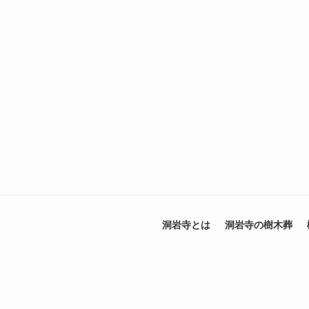
洞岩寺とは
洞岩寺の樹木葬