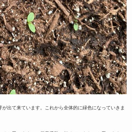
芽が出て来ています。これから全体的に緑色になっていきま