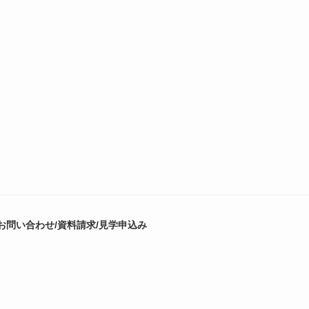
お問い合わせ/資料請求/見学申込み