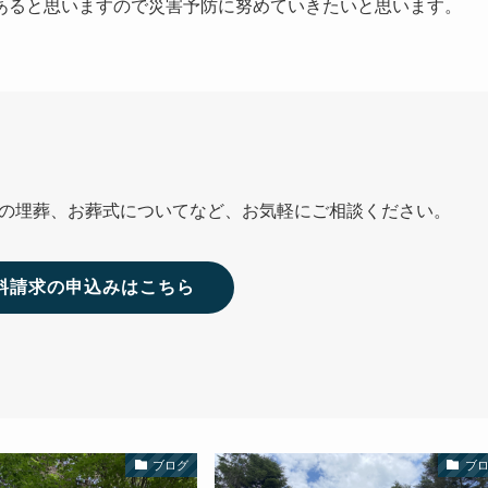
あると思いますので災害予防に努めていきたいと思います。
の埋葬、お葬式についてなど、お気軽にご相談ください。
資料請求の申込みはこちら
ブログ
ブ